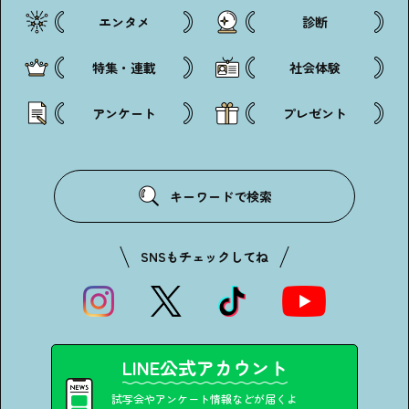
・個人情報について
・お問い合わせ
エンタメ
診断
・読者プレゼント
・広告掲載のお問い合わせ
特集・連載
社会体験
アンケート
プレゼント
キーワードで検索
SNSもチェックしてね
LINE公式アカウント
試写会やアンケート情報などが届くよ