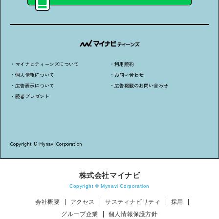
・マイナビティーンズについて
・利用規約
・個人情報について
・お問い合わせ
・広告表示について
・広告掲載のお問い合わせ
・読者プレゼント
Copyright © Mynavi Corporation
株式会社マイナビ
Copyright © Mynavi Corporation
会社概要
アクセス
サスティナビリティ
採用
グループ企業
個人情報保護方針