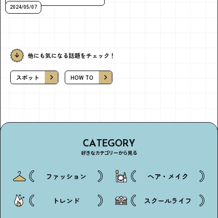
2024/05/07
他にも気になる話題をチェック！
スポット
HOW TO
CATEGORY
好きなカテゴリーから見る
ファッション
ヘア・メイク
トレンド
スクールライフ