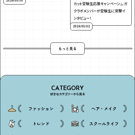
2026/05/30
カット受験生応援キャンペーン」。ガ
クラボメンバーが受験生に突撃イ
ンタビュー！
2024/05/02
もっと見る
CATEGORY
好きなカテゴリーから見る
ファッション
ヘア・メイク
トレンド
スクールライフ