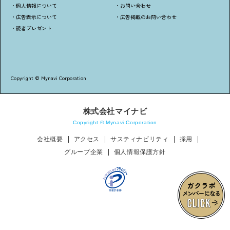
・個人情報について
・お問い合わせ
・広告表示について
・広告掲載のお問い合わせ
・読者プレゼント
Copyright © Mynavi Corporation
株式会社マイナビ
Copyright © Mynavi Corporation
会社概要
アクセス
サスティナビリティ
採用
グループ企業
個人情報保護方針