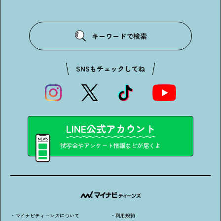
キーワードで検索
SNSもチェックしてね
LINE公式アカウント
試写会やアンケート情報などが届くよ
・マイナビティーンズについて
・利用規約