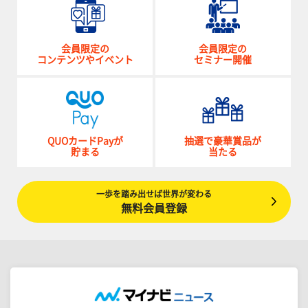
会員限定の
会員限定の
コンテンツやイベント
セミナー開催
QUOカードPayが
抽選で豪華賞品が
貯まる
当たる
一歩を踏み出せば世界が変わる
無料会員登録