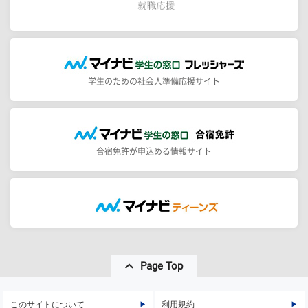
学生のための社会人準備応援サイト
合宿免許が申込める情報サイト
Page Top
このサイトについて
利用規約