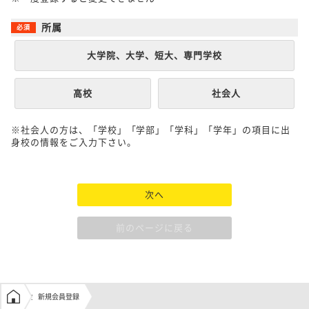
所属
大学院、大学、短大、専門学校
高校
社会人
※社会人の方は、「学校」「学部」「学科」「学年」の項目に出
身校の情報をご入力下さい。
次へ
前のページに戻る
学生の窓口トップ
新規会員登録