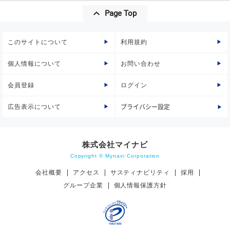
Page Top
このサイトについて
利用規約
個人情報について
お問い合わせ
会員登録
ログイン
広告表示について
プライバシー設定
株式会社マイナビ
Copyright © Mynavi Corporation
会社概要
アクセス
サスティナビリティ
採用
グループ企業
個人情報保護方針