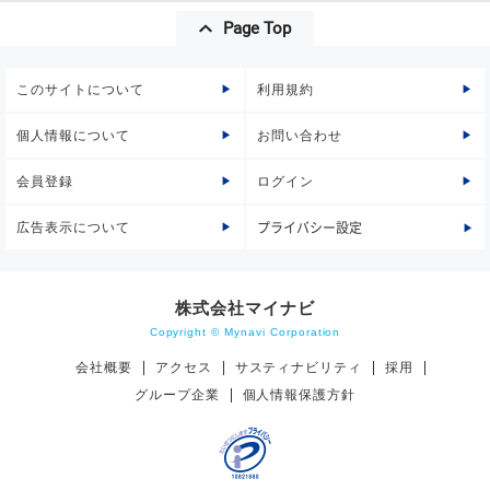
Page Top
このサイトについて
利用規約
個人情報について
お問い合わせ
会員登録
ログイン
広告表示について
プライバシー設定
株式会社マイナビ
Copyright © Mynavi Corporation
会社概要
アクセス
サスティナビリティ
採用
グループ企業
個人情報保護方針