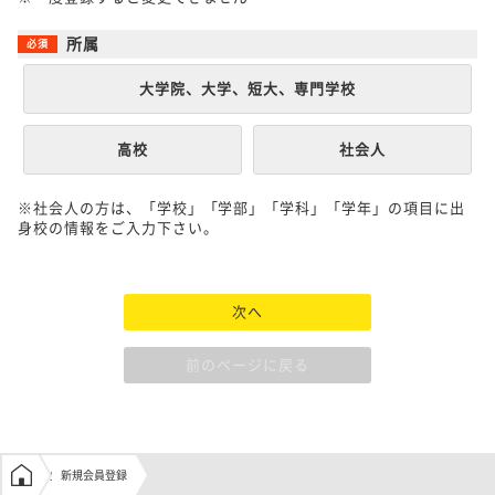
所属
大学院、大学、短大、専門学校
高校
社会人
※社会人の方は、「学校」「学部」「学科」「学年」の項目に出
身校の情報をご入力下さい。
次へ
前のページに戻る
学生の窓口トップ
新規会員登録