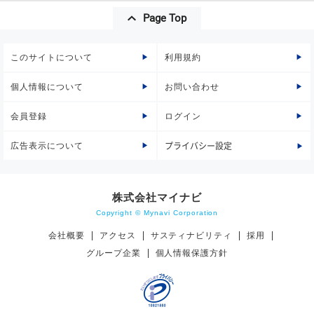
Page Top
このサイトについて
利用規約
個人情報について
お問い合わせ
会員登録
ログイン
広告表示について
プライバシー設定
株式会社マイナビ
Copyright © Mynavi Corporation
会社概要
アクセス
サスティナビリティ
採用
グループ企業
個人情報保護方針