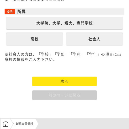
所属
大学院、大学、短大、専門学校
高校
社会人
※社会人の方は、「学校」「学部」「学科」「学年」の項目に出
身校の情報をご入力下さい。
次へ
前のページに戻る
学生の窓口トップ
新規会員登録