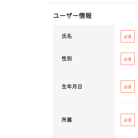
ユーザー情報
氏名
必須
性別
必須
生年月日
必須
所属
必須