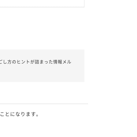
ごし方のヒントが詰まった情報メル
ことになります。