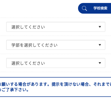
学校検索
お願いする場合があります。提示を頂けない場合、それまで
めご了承下さい。