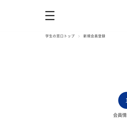
学生の窓口トップ
新規会員登録
会員情