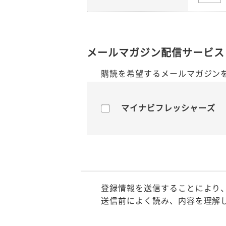
メールマガジン配信サービス
購読を希望するメールマガジン
マイナビフレッシャーズ
登録情報を送信することにより
送信前によく読み、内容を理解