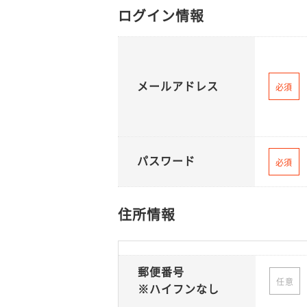
ログイン情報
メールアドレス
必須
パスワード
必須
住所情報
郵便番号
任意
※ハイフンなし