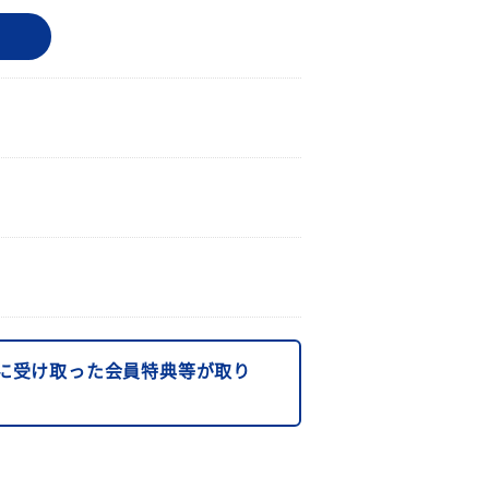
に受け取った会員特典等が取り