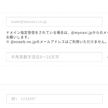
ドメイン指定受信をされている場合は、@mynavi.jpから
お願いします。
※ @ezweb.ne.jpのメールアドレスはご利用いただけません