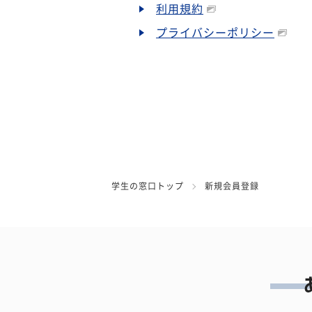
利用規約
プライバシーポリシー
学生の窓口トップ
新規会員登録