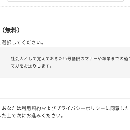
（無料）
を選択してください。
社会人として覚えておきたい最低限のマナーや卒業までの過
マガをお送りします。
、あなたは利用規約およびプライバシーポリシーに同意した
した上で次にお進みください。