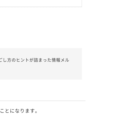
ごし方のヒントが詰まった情報メル
ことになります。