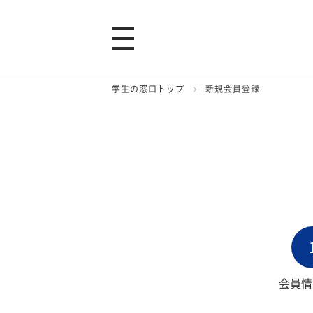
学生の窓口トップ
新規会員登録
会員情