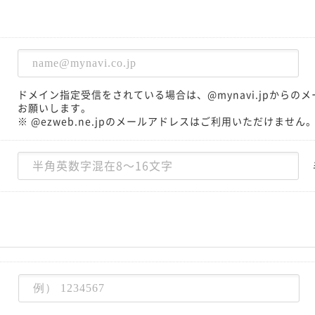
ドメイン指定受信をされている場合は、@mynavi.jpから
お願いします。
※ @ezweb.ne.jpのメールアドレスはご利用いただけません