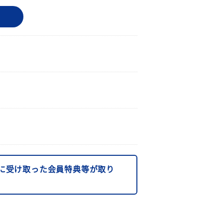
に受け取った会員特典等が取り