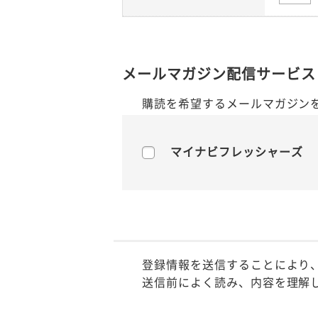
メールマガジン配信サービス
購読を希望するメールマガジン
マイナビフレッシャーズ
登録情報を送信することにより
送信前によく読み、内容を理解