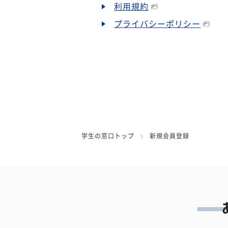
利用規約
プライバシーポリシー
学生の窓口トップ
新規会員登録