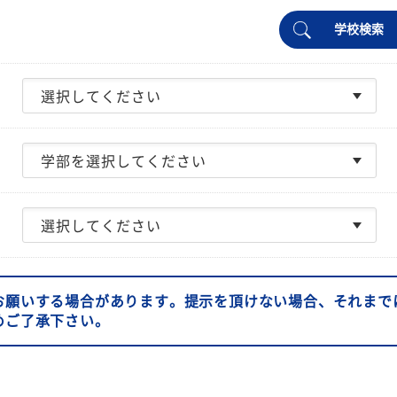
学校検索
お願いする場合があります。提示を頂けない場合、それまで
めご了承下さい。