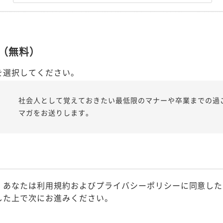
（無料）
を選択してください。
社会人として覚えておきたい最低限のマナーや卒業までの過
マガをお送りします。
、あなたは利用規約およびプライバシーポリシーに同意した
した上で次にお進みください。