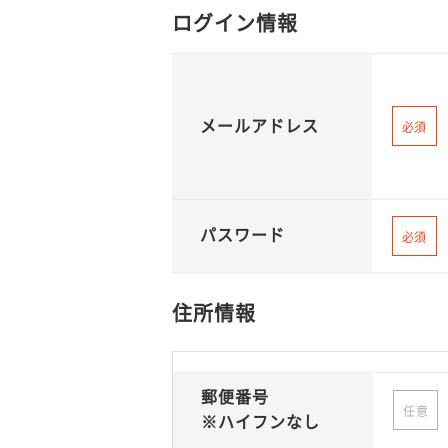
ログイン情報
メールアドレス
必須
パスワード
必須
住所情報
郵便番号
任意
※ハイフンなし