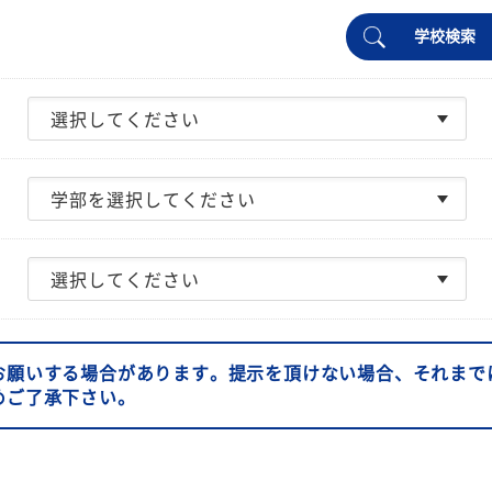
学校検索
お願いする場合があります。提示を頂けない場合、それまで
めご了承下さい。