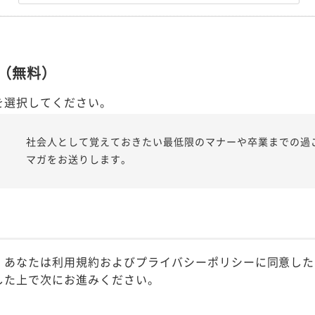
（無料）
を選択してください。
社会人として覚えておきたい最低限のマナーや卒業までの過
マガをお送りします。
、あなたは利用規約およびプライバシーポリシーに同意した
した上で次にお進みください。