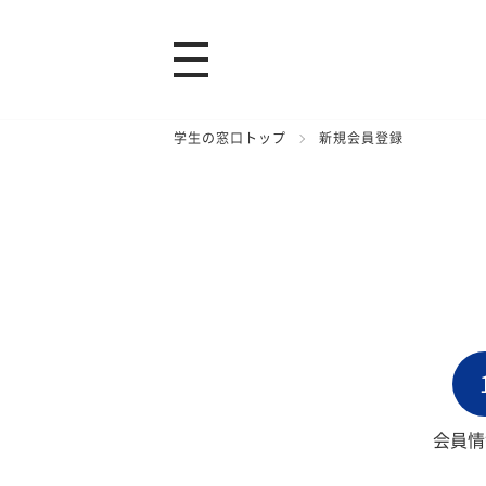
学生の窓口トップ
新規会員登録
会員情