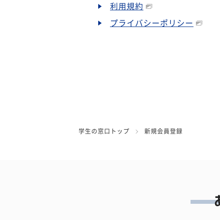
利用規約
プライバシーポリシー
学生の窓口トップ
新規会員登録