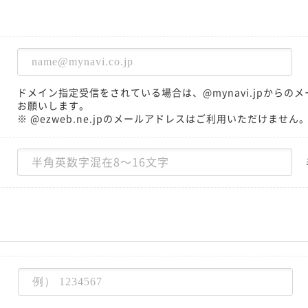
ドメイン指定受信をされている場合は、@mynavi.jpから
お願いします。
※ @ezweb.ne.jpのメールアドレスはご利用いただけません