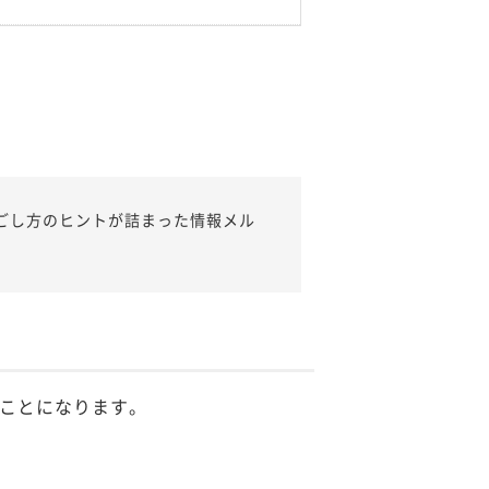
ごし方のヒントが詰まった情報メル
ことになります。