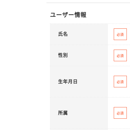
ユーザー情報
氏名
必須
性別
必須
生年月日
必須
所属
必須