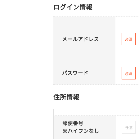
ログイン情報
メールアドレス
必須
パスワード
必須
住所情報
郵便番号
任意
※ハイフンなし