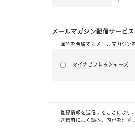
メールマガジン配信サービス
購読を希望するメールマガジン
マイナビフレッシャーズ
登録情報を送信することにより
送信前によく読み、内容を理解