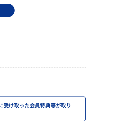
に受け取った会員特典等が取り