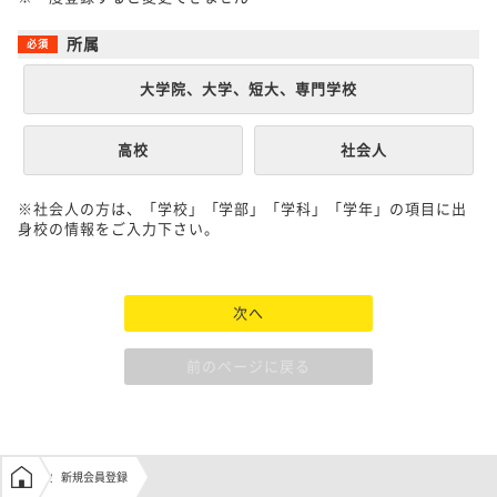
所属
大学院、大学、短大、専門学校
高校
社会人
※社会人の方は、「学校」「学部」「学科」「学年」の項目に出
身校の情報をご入力下さい。
次へ
前のページに戻る
学生の窓口トップ
新規会員登録