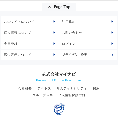
Page Top
このサイトについて
利用規約
個人情報について
お問い合わせ
会員登録
ログイン
広告表示について
プライバシー設定
株式会社マイナビ
Copyright © Mynavi Corporation
会社概要
アクセス
サスティナビリティ
採用
グループ企業
個人情報保護方針