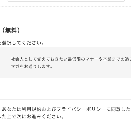
（無料）
を選択してください。
社会人として覚えておきたい最低限のマナーや卒業までの過
マガをお送りします。
、あなたは利用規約およびプライバシーポリシーに同意した
した上で次にお進みください。