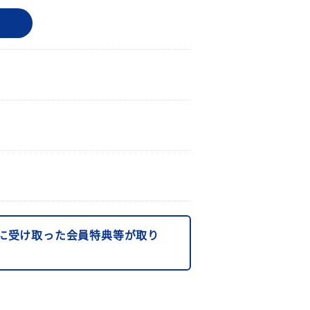
に受け取った会員特典等が取り