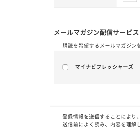
メールマガジン配信サービス
購読を希望するメールマガジン
マイナビフレッシャーズ
登録情報を送信することにより
送信前によく読み、内容を理解