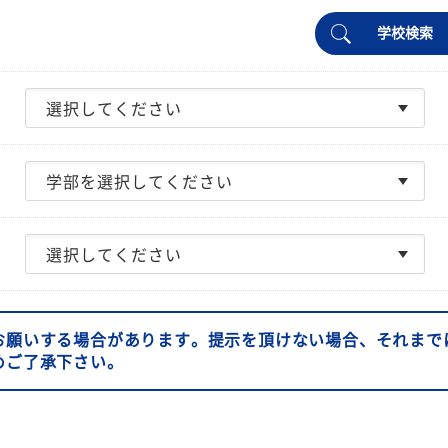
学校検索
お願いする場合があります。提示を頂けない場合、それまで
めご了承下さい。