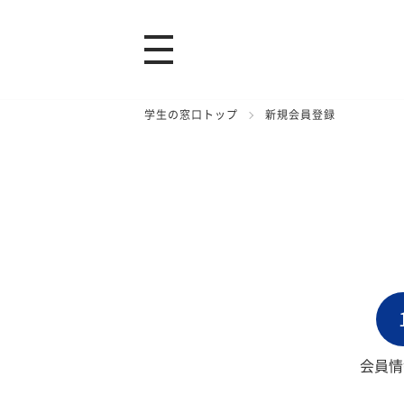
学生の窓口トップ
新規会員登録
会員情