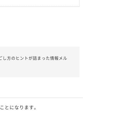
ごし方のヒントが詰まった情報メル
ことになります。