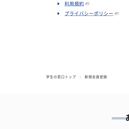
利用規約
プライバシーポリシー
学生の窓口トップ
新規会員登録