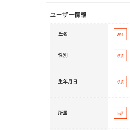
ユーザー情報
氏名
必須
性別
必須
生年月日
必須
所属
必須