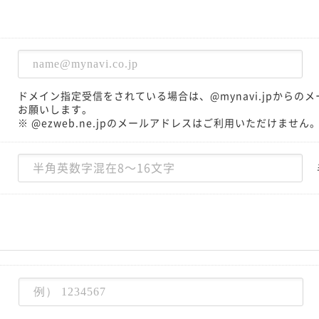
ドメイン指定受信をされている場合は、@mynavi.jpから
お願いします。
※ @ezweb.ne.jpのメールアドレスはご利用いただけません