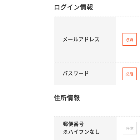
ログイン情報
メールアドレス
必須
パスワード
必須
住所情報
郵便番号
任意
※ハイフンなし