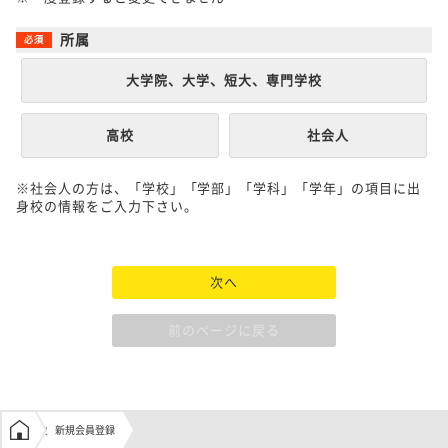
所属
大学院、大学、短大、専門学校
高校
社会人
※社会人の方は、「学校」「学部」「学科」「学年」の項目に出
身校の情報をご入力下さい。
次へ
前のページに戻る
学生の窓口トップ
新規会員登録