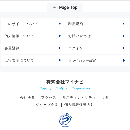
Page Top
このサイトについて
利用規約
個人情報について
お問い合わせ
会員登録
ログイン
広告表示について
プライバシー設定
株式会社マイナビ
Copyright © Mynavi Corporation
会社概要
アクセス
サスティナビリティ
採用
グループ企業
個人情報保護方針