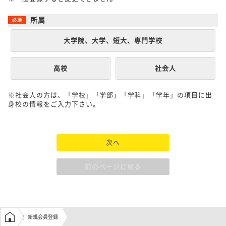
所属
大学院、大学、短大、専門学校
高校
社会人
※社会人の方は、「学校」「学部」「学科」「学年」の項目に出
身校の情報をご入力下さい。
次へ
前のページに戻る
学生の窓口トップ
新規会員登録