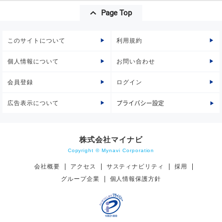
Page Top
このサイトについて
利用規約
個人情報について
お問い合わせ
会員登録
ログイン
広告表示について
プライバシー設定
株式会社マイナビ
Copyright © Mynavi Corporation
会社概要
アクセス
サスティナビリティ
採用
グループ企業
個人情報保護方針