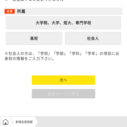
所属
大学院、大学、短大、専門学校
高校
社会人
※社会人の方は、「学校」「学部」「学科」「学年」の項目に出
身校の情報をご入力下さい。
次へ
前のページに戻る
学生の窓口トップ
新規会員登録