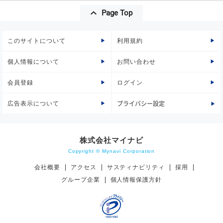
Page Top
このサイトについて
利用規約
個人情報について
お問い合わせ
会員登録
ログイン
広告表示について
プライバシー設定
株式会社マイナビ
Copyright © Mynavi Corporation
会社概要
アクセス
サスティナビリティ
採用
グループ企業
個人情報保護方針