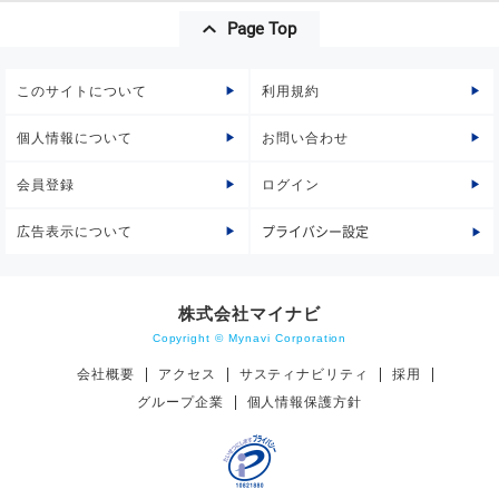
Page Top
このサイトについて
利用規約
個人情報について
お問い合わせ
会員登録
ログイン
広告表示について
プライバシー設定
株式会社マイナビ
Copyright © Mynavi Corporation
会社概要
アクセス
サスティナビリティ
採用
グループ企業
個人情報保護方針