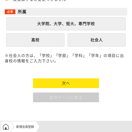
所属
大学院、大学、短大、専門学校
高校
社会人
※社会人の方は、「学校」「学部」「学科」「学年」の項目に出
身校の情報をご入力下さい。
次へ
前のページに戻る
学生の窓口トップ
新規会員登録