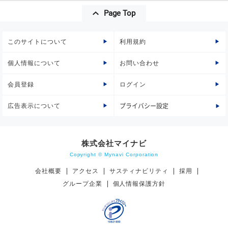
Page Top
このサイトについて
利用規約
個人情報について
お問い合わせ
会員登録
ログイン
広告表示について
プライバシー設定
株式会社マイナビ
Copyright © Mynavi Corporation
会社概要
アクセス
サスティナビリティ
採用
グループ企業
個人情報保護方針