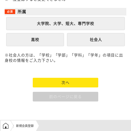
所属
大学院、大学、短大、専門学校
高校
社会人
※社会人の方は、「学校」「学部」「学科」「学年」の項目に出
身校の情報をご入力下さい。
次へ
前のページに戻る
学生の窓口トップ
新規会員登録