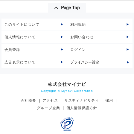
Page Top
このサイトについて
利用規約
個人情報について
お問い合わせ
会員登録
ログイン
広告表示について
プライバシー設定
株式会社マイナビ
Copyright © Mynavi Corporation
会社概要
アクセス
サスティナビリティ
採用
グループ企業
個人情報保護方針