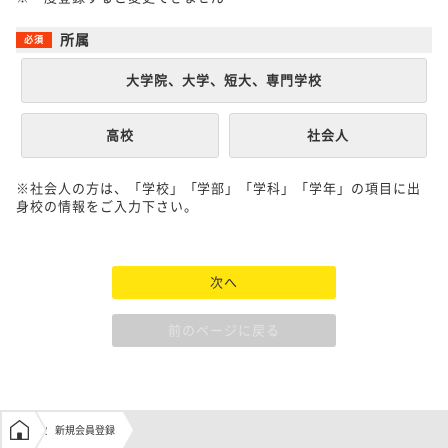
所属
大学院、大学、短大、専門学校
高校
社会人
※社会人の方は、「学校」「学部」「学科」「学年」の項目に出
身校の情報をご入力下さい。
次へ
前のページに戻る
学生の窓口トップ
新規会員登録