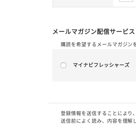
メールマガジン配信サービス
購読を希望するメールマガジン
マイナビフレッシャーズ
登録情報を送信することにより
送信前によく読み、内容を理解