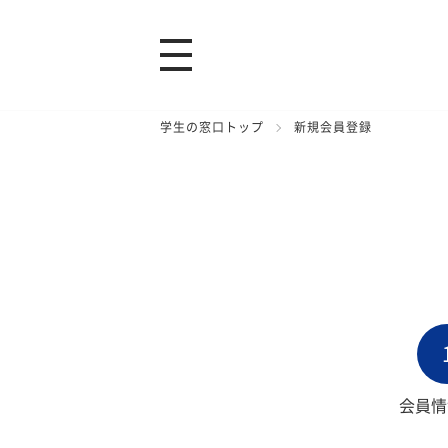
学生の窓口トップ
新規会員登録
会員情