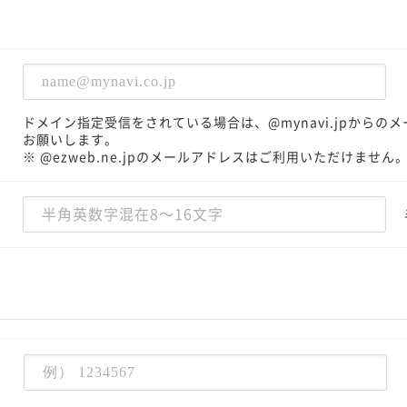
ドメイン指定受信をされている場合は、@mynavi.jpから
お願いします。
※ @ezweb.ne.jpのメールアドレスはご利用いただけません