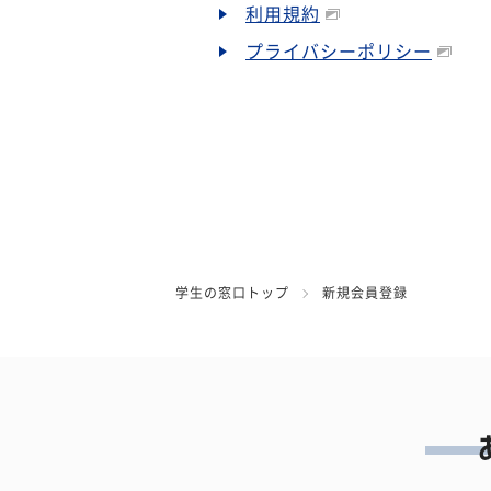
利用規約
プライバシーポリシー
学生の窓口トップ
新規会員登録