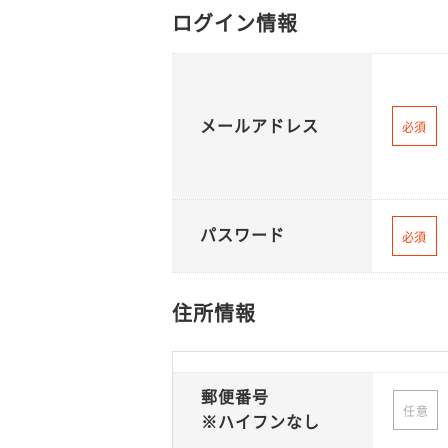
ログイン情報
メールアドレス
必須
パスワード
必須
住所情報
郵便番号
任意
※ハイフンなし