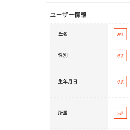
ユーザー情報
氏名
必須
性別
必須
生年月日
必須
所属
必須