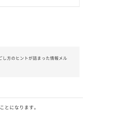
ごし方のヒントが詰まった情報メル
ことになります。