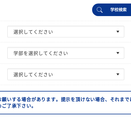
学校検索
お願いする場合があります。提示を頂けない場合、それまで
めご了承下さい。