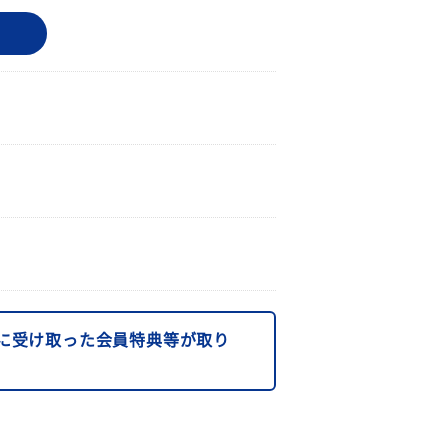
に受け取った会員特典等が取り