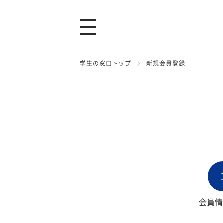
学生の窓口トップ
新規会員登録
会員情