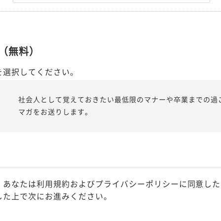
（無料）
を選択してください。
社会人として覚えておきたい最低限のマナーや卒業までの過
マガをお送りします。
、あなたは利用規約およびプライバシーポリシーに同意した
した上で次にお進みください。