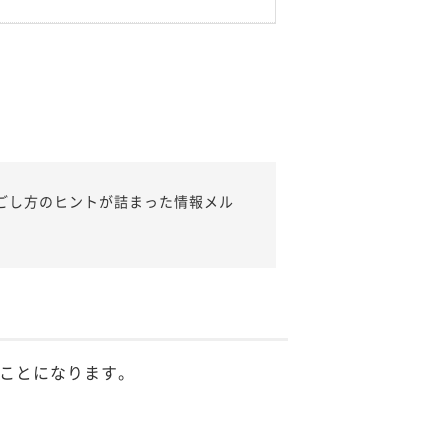
ごし方のヒントが詰まった情報メル
ことになります。