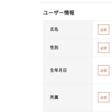
ユーザー情報
氏名
必須
性別
必須
生年月日
必須
所属
必須