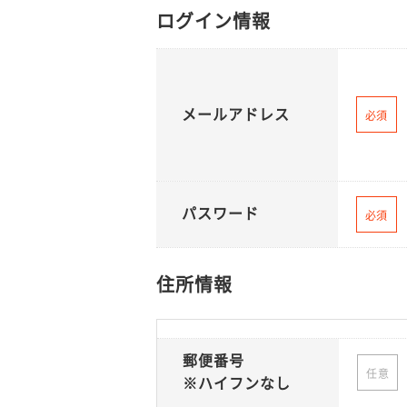
ログイン情報
メールアドレス
必須
パスワード
必須
住所情報
郵便番号
任意
※ハイフンなし