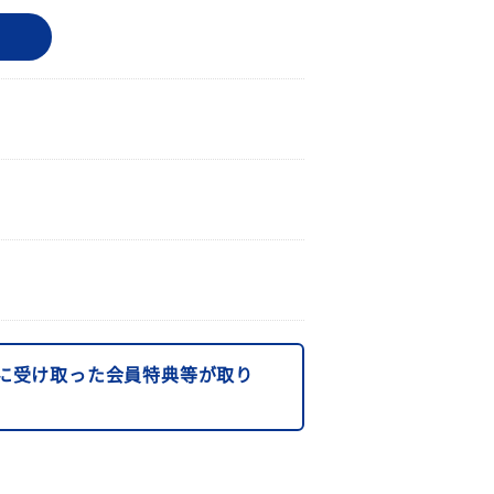
に受け取った会員特典等が取り