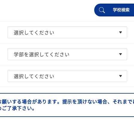
学校検索
お願いする場合があります。提示を頂けない場合、それまで
めご了承下さい。