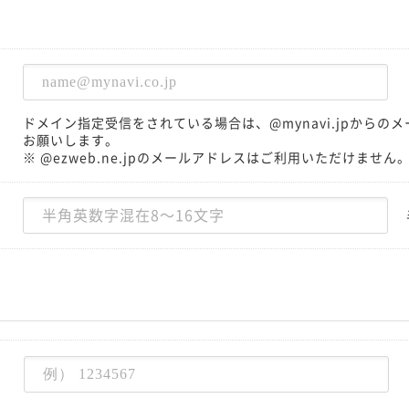
ドメイン指定受信をされている場合は、@mynavi.jpから
お願いします。
※ @ezweb.ne.jpのメールアドレスはご利用いただけません