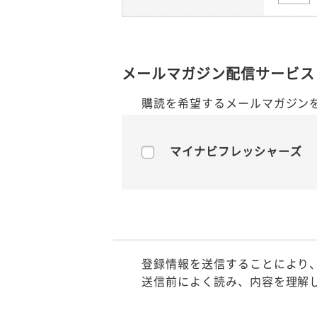
メールマガジン配信サービス
購読を希望するメールマガジン
マイナビフレッシャーズ
登録情報を送信することにより
送信前によく読み、内容を理解