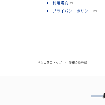
利用規約
プライバシーポリシー
学生の窓口トップ
新規会員登録