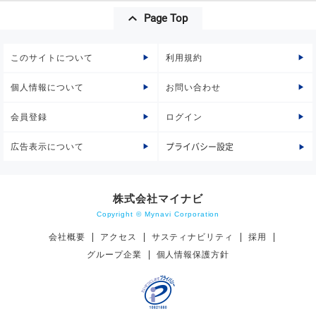
Page Top
このサイトについて
利用規約
個人情報について
お問い合わせ
会員登録
ログイン
広告表示について
プライバシー設定
株式会社マイナビ
Copyright © Mynavi Corporation
会社概要
アクセス
サスティナビリティ
採用
グループ企業
個人情報保護方針