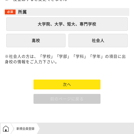
所属
大学院、大学、短大、専門学校
高校
社会人
※社会人の方は、「学校」「学部」「学科」「学年」の項目に出
身校の情報をご入力下さい。
次へ
前のページに戻る
学生の窓口トップ
新規会員登録