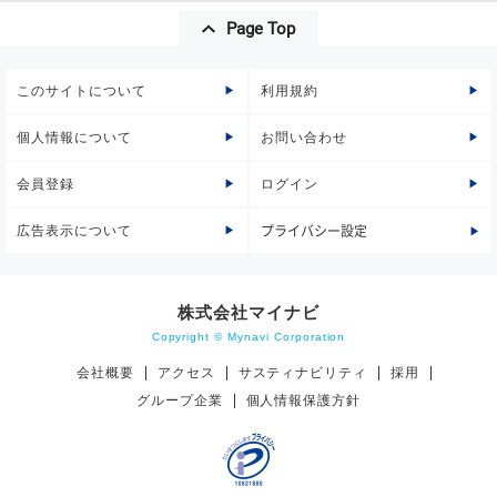
Page Top
このサイトについて
利用規約
個人情報について
お問い合わせ
会員登録
ログイン
広告表示について
プライバシー設定
株式会社マイナビ
Copyright © Mynavi Corporation
会社概要
アクセス
サスティナビリティ
採用
グループ企業
個人情報保護方針