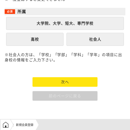
所属
大学院、大学、短大、専門学校
高校
社会人
※社会人の方は、「学校」「学部」「学科」「学年」の項目に出
身校の情報をご入力下さい。
次へ
前のページに戻る
学生の窓口トップ
新規会員登録