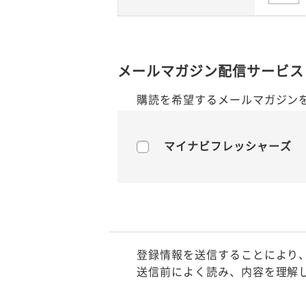
メールマガジン配信サービス
購読を希望するメールマガジン
マイナビフレッシャーズ
登録情報を送信することにより
送信前によく読み、内容を理解