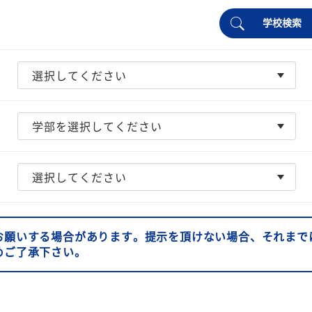
学校検索
お願いする場合があります。提示を頂けない場合、それまで
めご了承下さい。