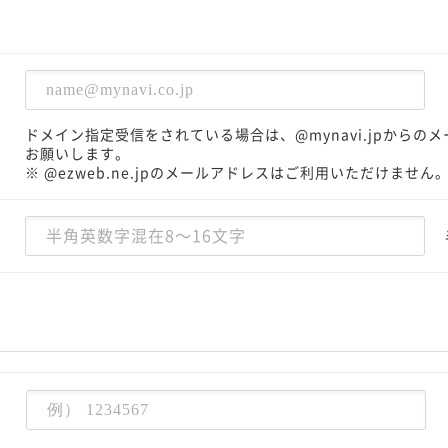
ドメイン指定受信をされている場合は、@mynavi.jpから
お願いします。
※ @ezweb.ne.jpのメールアドレスはご利用いただけません