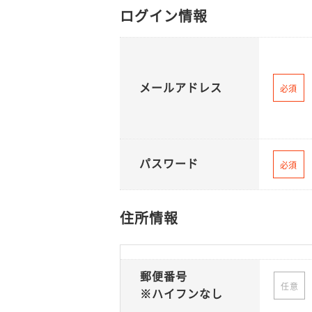
ログイン情報
メールアドレス
必須
パスワード
必須
住所情報
郵便番号
任意
※ハイフンなし