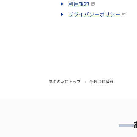
利用規約
プライバシーポリシー
学生の窓口トップ
新規会員登録