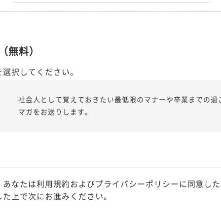
（無料）
を選択してください。
社会人として覚えておきたい最低限のマナーや卒業までの過
マガをお送りします。
、あなたは利用規約およびプライバシーポリシーに同意した
した上で次にお進みください。