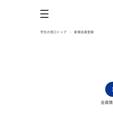
学生の窓口トップ
新規会員登録
会員情