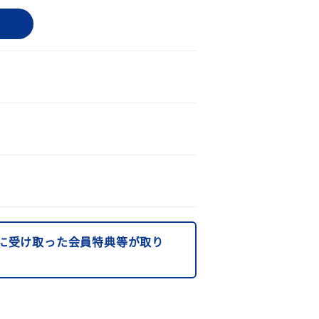
に受け取った会員特典等が取り