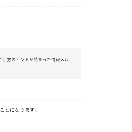
ごし方のヒントが詰まった情報メル
ことになります。