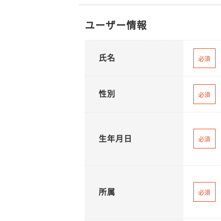
ユーザー情報
氏名
必須
性別
必須
生年月日
必須
所属
必須