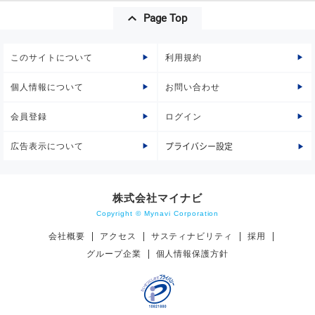
Page Top
このサイトについて
利用規約
個人情報について
お問い合わせ
会員登録
ログイン
広告表示について
プライバシー設定
株式会社マイナビ
Copyright © Mynavi Corporation
会社概要
アクセス
サスティナビリティ
採用
グループ企業
個人情報保護方針