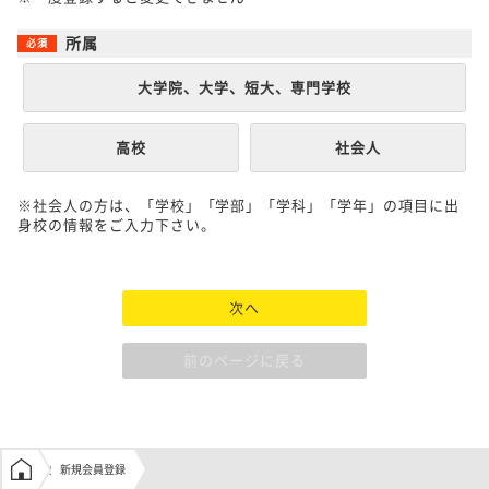
所属
大学院、大学、短大、専門学校
高校
社会人
※社会人の方は、「学校」「学部」「学科」「学年」の項目に出
身校の情報をご入力下さい。
次へ
前のページに戻る
学生の窓口トップ
新規会員登録