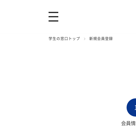
学生の窓口トップ
新規会員登録
会員情