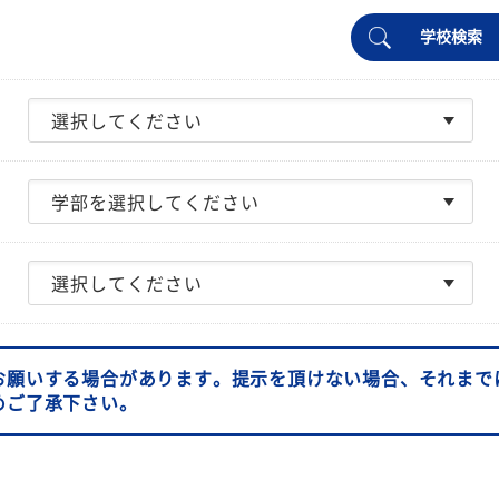
学校検索
お願いする場合があります。提示を頂けない場合、それまで
めご了承下さい。