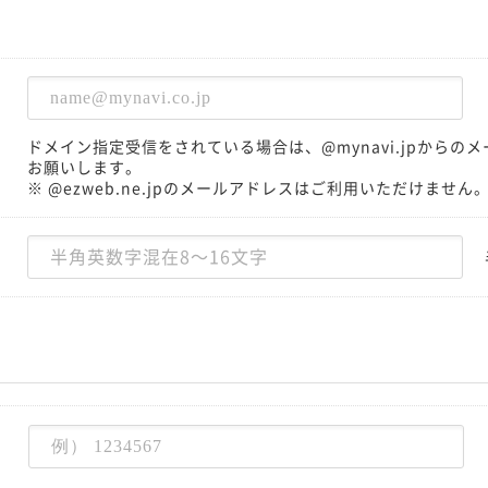
ドメイン指定受信をされている場合は、@mynavi.jpから
お願いします。
※ @ezweb.ne.jpのメールアドレスはご利用いただけません