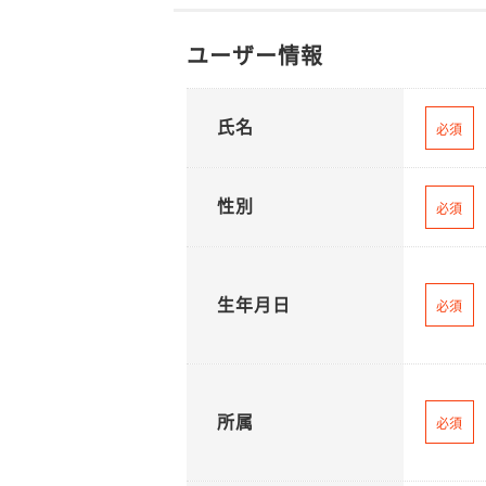
ユーザー情報
氏名
必須
性別
必須
生年月日
必須
所属
必須