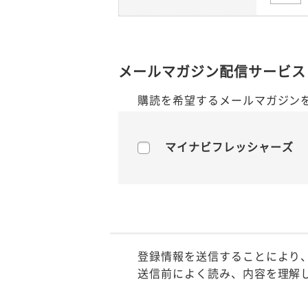
メールマガジン配信サービス
購読を希望するメールマガジン
マイナビフレッシャーズ
登録情報を送信することにより
送信前によく読み、内容を理解