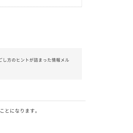
ごし方のヒントが詰まった情報メル
ことになります。