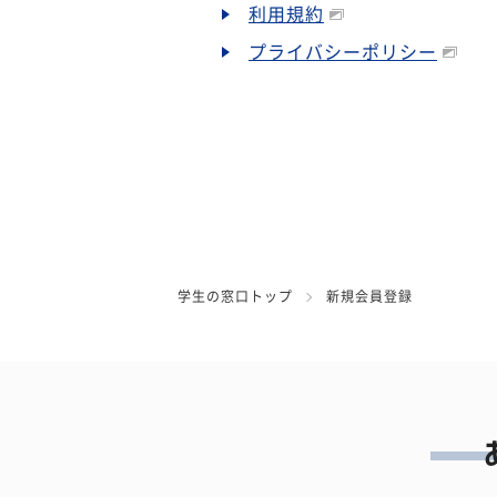
利用規約
プライバシーポリシー
学生の窓口トップ
新規会員登録