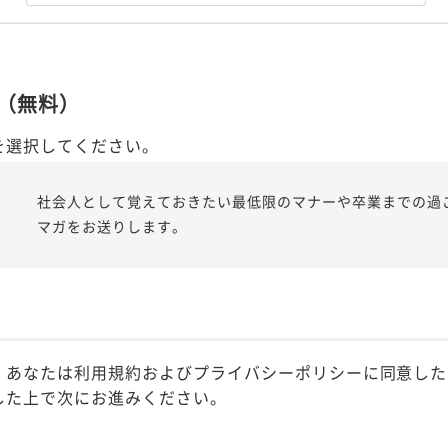
（無料）
を選択してください。
社会人として覚えておきたい最低限のマナーや卒業までの過
マガをお送りします。
、あなたは利用規約およびプライバシーポリシーに同意した
した上で次にお進みください。