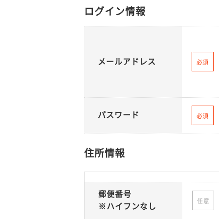
ログイン情報
メールアドレス
必須
パスワード
必須
住所情報
郵便番号
任意
※ハイフンなし