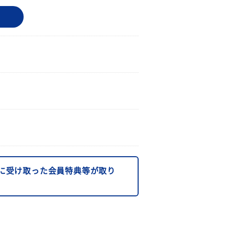
に受け取った会員特典等が取り