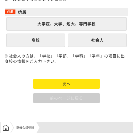
所属
大学院、大学、短大、専門学校
高校
社会人
※社会人の方は、「学校」「学部」「学科」「学年」の項目に出
身校の情報をご入力下さい。
次へ
前のページに戻る
学生の窓口トップ
新規会員登録