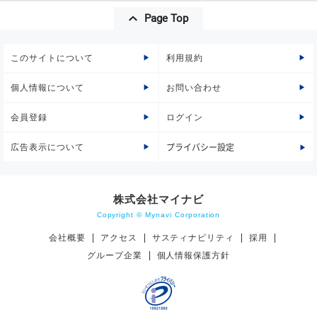
Page Top
このサイトについて
利用規約
個人情報について
お問い合わせ
会員登録
ログイン
広告表示について
プライバシー設定
株式会社マイナビ
Copyright © Mynavi Corporation
会社概要
アクセス
サスティナビリティ
採用
グループ企業
個人情報保護方針