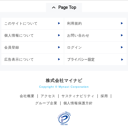
Page Top
このサイトについて
利用規約
個人情報について
お問い合わせ
会員登録
ログイン
広告表示について
プライバシー設定
株式会社マイナビ
Copyright © Mynavi Corporation
会社概要
アクセス
サスティナビリティ
採用
グループ企業
個人情報保護方針