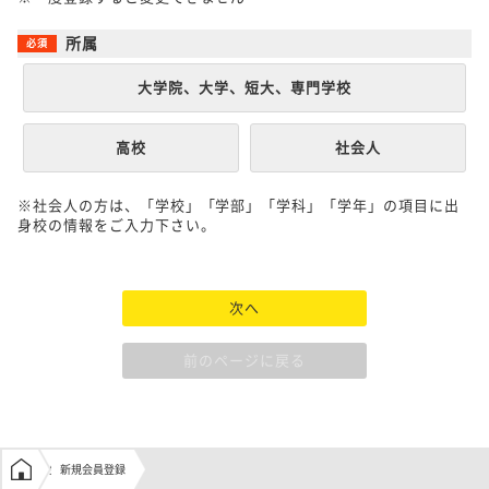
所属
大学院、大学、短大、専門学校
高校
社会人
※社会人の方は、「学校」「学部」「学科」「学年」の項目に出
身校の情報をご入力下さい。
次へ
前のページに戻る
学生の窓口トップ
新規会員登録