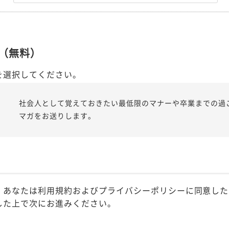
（無料）
を選択してください。
社会人として覚えておきたい最低限のマナーや卒業までの過
マガをお送りします。
、あなたは利用規約およびプライバシーポリシーに同意した
した上で次にお進みください。