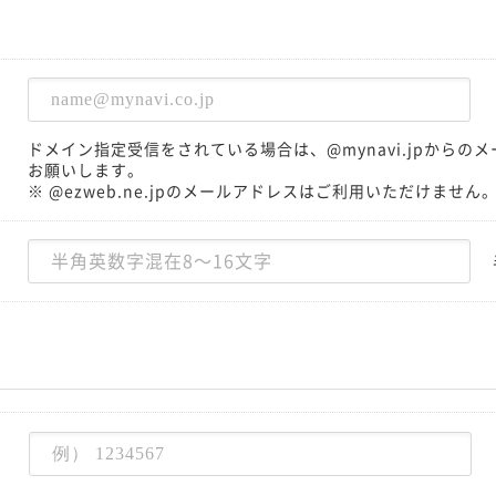
ドメイン指定受信をされている場合は、@mynavi.jpから
お願いします。
※ @ezweb.ne.jpのメールアドレスはご利用いただけません