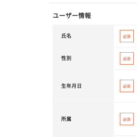
ユーザー情報
氏名
必須
性別
必須
生年月日
必須
所属
必須