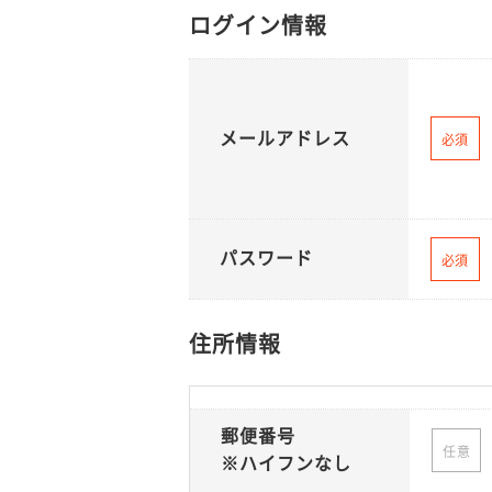
ログイン情報
メールアドレス
必須
パスワード
必須
住所情報
郵便番号
任意
※ハイフンなし