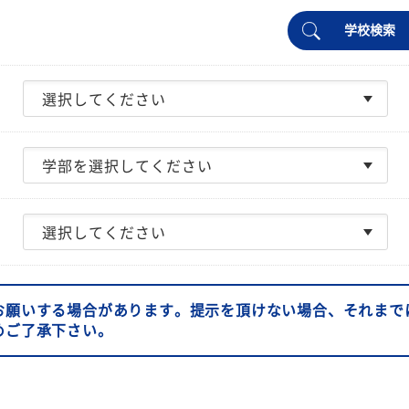
学校検索
お願いする場合があります。提示を頂けない場合、それまで
めご了承下さい。