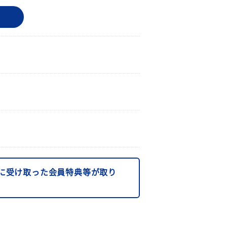
に受け取った会員特典等が取り