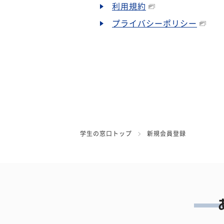
利用規約
プライバシーポリシー
学生の窓口トップ
新規会員登録