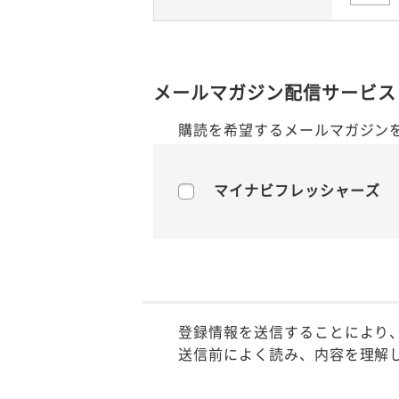
メールマガジン配信サービス
購読を希望するメールマガジン
マイナビフレッシャーズ
登録情報を送信することにより
送信前によく読み、内容を理解