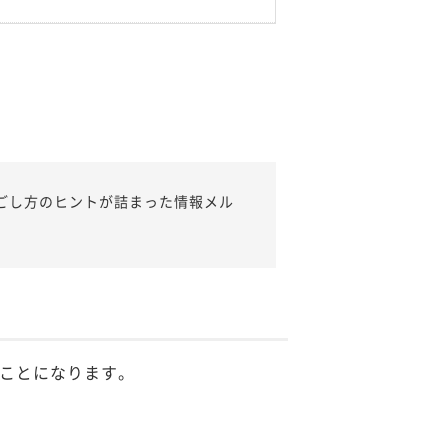
ごし方のヒントが詰まった情報メル
ことになります。