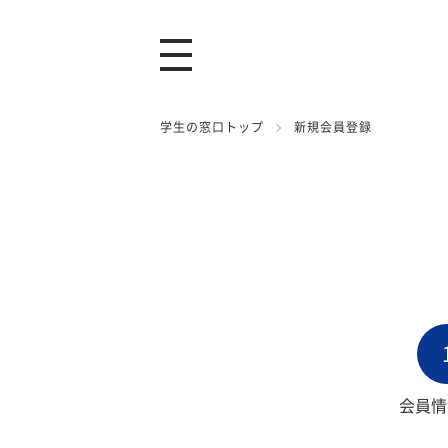
学生の窓口トップ
新規会員登録
会員情