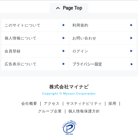
Page Top
このサイトについて
利用規約
個人情報について
お問い合わせ
会員登録
ログイン
広告表示について
プライバシー設定
株式会社マイナビ
Copyright © Mynavi Corporation
会社概要
アクセス
サスティナビリティ
採用
グループ企業
個人情報保護方針