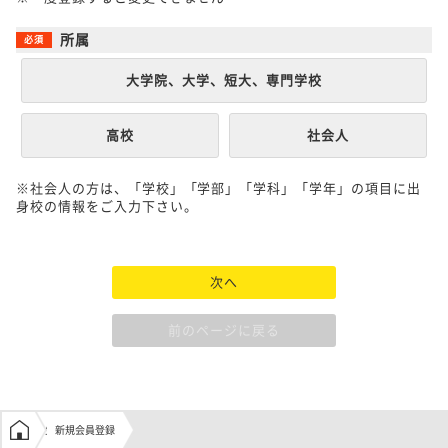
所属
大学院、大学、短大、専門学校
高校
社会人
※社会人の方は、「学校」「学部」「学科」「学年」の項目に出
身校の情報をご入力下さい。
次へ
前のページに戻る
学生の窓口トップ
新規会員登録