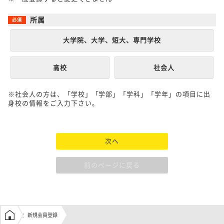
所属
大学院、大学、短大、専門学校
高校
社会人
※社会人の方は、「学校」「学部」「学科」「学年」の項目に出
身校の情報をご入力下さい。
次へ
前のページに戻る
学生の窓口トップ
新規会員登録