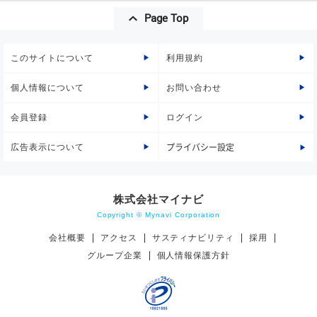
Page Top
このサイトについて
利用規約
個人情報について
お問い合わせ
会員登録
ログイン
広告表示について
プライバシー設定
株式会社マイナビ
Copyright © Mynavi Corporation
会社概要
アクセス
サスティナビリティ
採用
グループ企業
個人情報保護方針