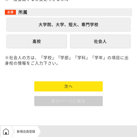
所属
大学院、大学、短大、専門学校
高校
社会人
※社会人の方は、「学校」「学部」「学科」「学年」の項目に出
身校の情報をご入力下さい。
次へ
前のページに戻る
学生の窓口トップ
新規会員登録