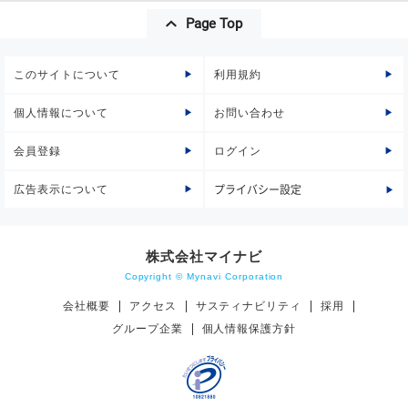
Page Top
このサイトについて
利用規約
個人情報について
お問い合わせ
会員登録
ログイン
広告表示について
プライバシー設定
株式会社マイナビ
Copyright © Mynavi Corporation
会社概要
アクセス
サスティナビリティ
採用
グループ企業
個人情報保護方針