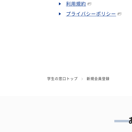
利用規約
プライバシーポリシー
学生の窓口トップ
新規会員登録