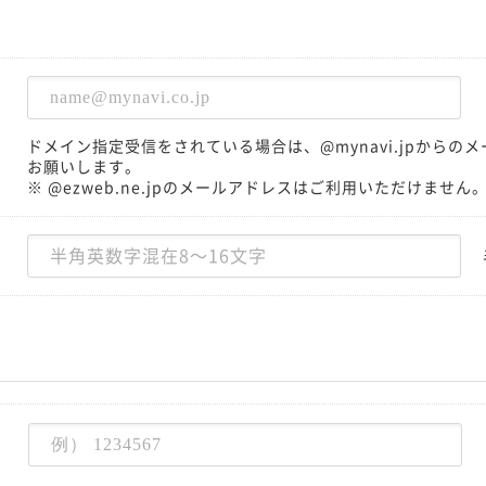
ドメイン指定受信をされている場合は、@mynavi.jpから
お願いします。
※ @ezweb.ne.jpのメールアドレスはご利用いただけません