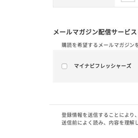
メールマガジン配信サービス
購読を希望するメールマガジン
マイナビフレッシャーズ
登録情報を送信することにより
送信前によく読み、内容を理解