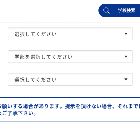
学校検索
お願いする場合があります。提示を頂けない場合、それまで
めご了承下さい。