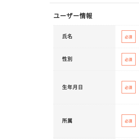
ユーザー情報
氏名
必須
性別
必須
生年月日
必須
所属
必須