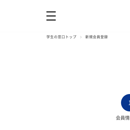
学生の窓口トップ
新規会員登録
会員情