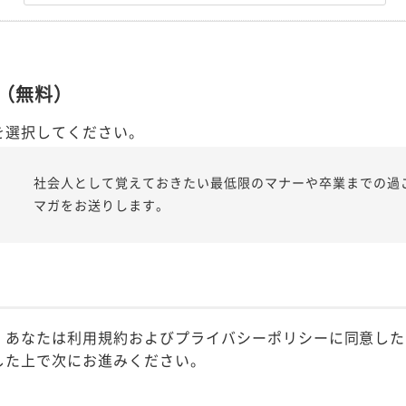
（無料）
を選択してください。
社会人として覚えておきたい最低限のマナーや卒業までの過
マガをお送りします。
、あなたは利用規約およびプライバシーポリシーに同意した
した上で次にお進みください。