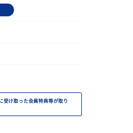
に受け取った会員特典等が取り