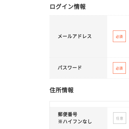
ログイン情報
メールアドレス
必須
パスワード
必須
住所情報
郵便番号
任意
※ハイフンなし