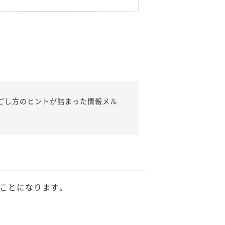
ごし方のヒントが詰まった情報メル
ことになります。