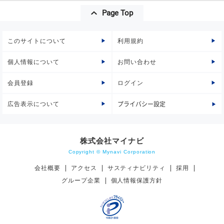
Page Top
このサイトについて
利用規約
個人情報について
お問い合わせ
会員登録
ログイン
広告表示について
プライバシー設定
株式会社マイナビ
Copyright © Mynavi Corporation
会社概要
アクセス
サスティナビリティ
採用
グループ企業
個人情報保護方針