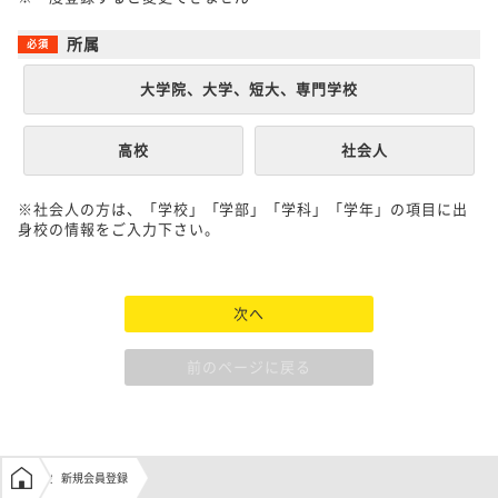
所属
大学院、大学、短大、専門学校
高校
社会人
※社会人の方は、「学校」「学部」「学科」「学年」の項目に出
身校の情報をご入力下さい。
次へ
前のページに戻る
学生の窓口トップ
新規会員登録