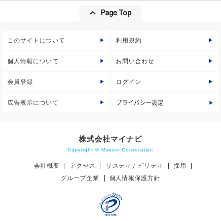
Page Top
このサイトについて
利用規約
個人情報について
お問い合わせ
会員登録
ログイン
広告表示について
プライバシー設定
株式会社マイナビ
Copyright © Mynavi Corporation
会社概要
アクセス
サスティナビリティ
採用
グループ企業
個人情報保護方針