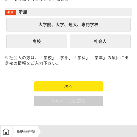
所属
大学院、大学、短大、専門学校
高校
社会人
※社会人の方は、「学校」「学部」「学科」「学年」の項目に出
身校の情報をご入力下さい。
次へ
前のページに戻る
学生の窓口トップ
新規会員登録