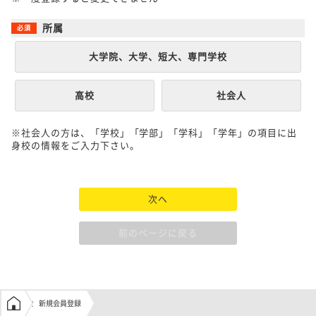
所属
大学院、大学、短大、専門学校
高校
社会人
※社会人の方は、「学校」「学部」「学科」「学年」の項目に出
身校の情報をご入力下さい。
次へ
前のページに戻る
学生の窓口トップ
新規会員登録