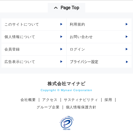
Page Top
このサイトについて
利用規約
個人情報について
お問い合わせ
会員登録
ログイン
広告表示について
プライバシー設定
株式会社マイナビ
Copyright © Mynavi Corporation
会社概要
アクセス
サスティナビリティ
採用
グループ企業
個人情報保護方針