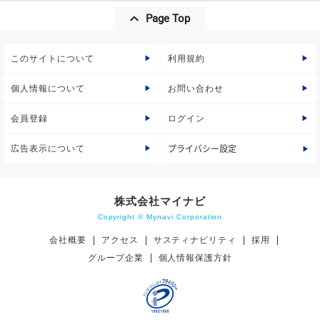
Page Top
このサイトについて
利用規約
個人情報について
お問い合わせ
会員登録
ログイン
広告表示について
プライバシー設定
株式会社マイナビ
Copyright © Mynavi Corporation
会社概要
アクセス
サスティナビリティ
採用
グループ企業
個人情報保護方針