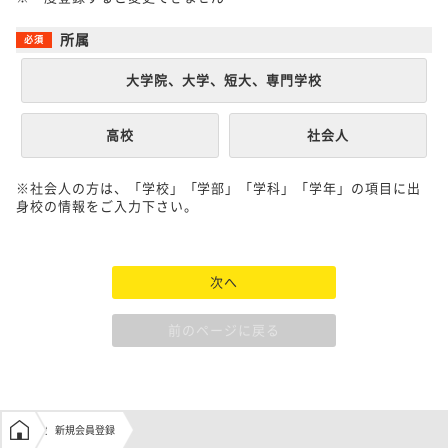
所属
大学院、大学、短大、専門学校
高校
社会人
※社会人の方は、「学校」「学部」「学科」「学年」の項目に出
身校の情報をご入力下さい。
次へ
前のページに戻る
学生の窓口トップ
新規会員登録