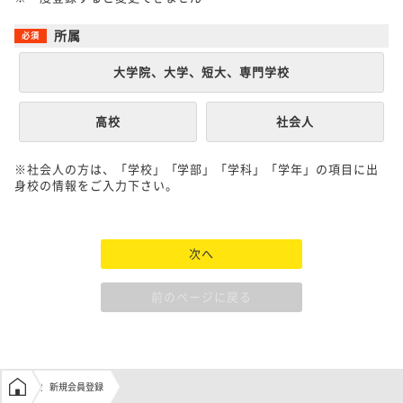
所属
大学院、大学、短大、専門学校
高校
社会人
※社会人の方は、「学校」「学部」「学科」「学年」の項目に出
身校の情報をご入力下さい。
次へ
前のページに戻る
学生の窓口トップ
新規会員登録