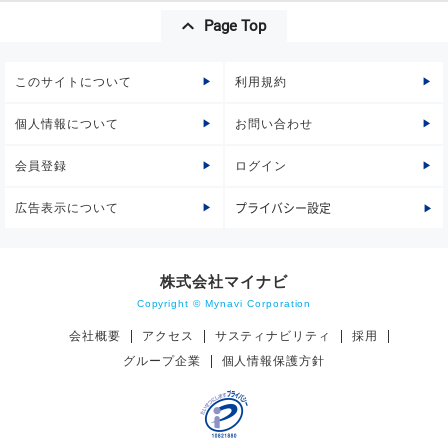
Page Top
このサイトについて
利用規約
個人情報について
お問い合わせ
会員登録
ログイン
広告表示について
プライバシー設定
株式会社マイナビ
Copyright © Mynavi Corporation
会社概要
アクセス
サスティナビリティ
採用
グループ企業
個人情報保護方針