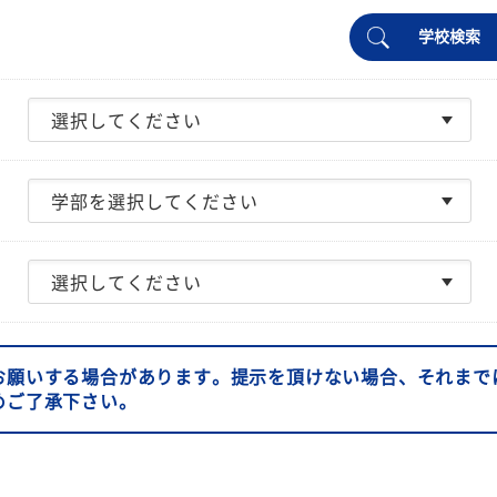
学校検索
お願いする場合があります。提示を頂けない場合、それまで
めご了承下さい。