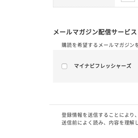
メールマガジン配信サービス
購読を希望するメールマガジン
マイナビフレッシャーズ
登録情報を送信することにより
送信前によく読み、内容を理解