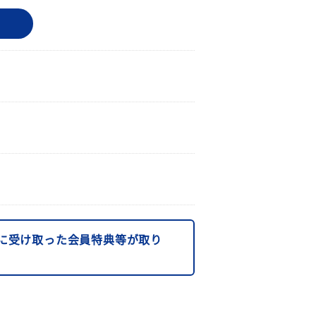
に受け取った会員特典等が取り