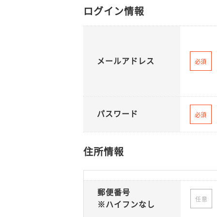
ログイン情報
メールアドレス
必須
パスワード
必須
住所情報
郵便番号
任意
※ハイフンなし