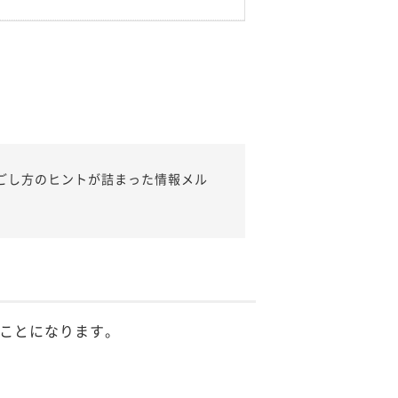
ごし方のヒントが詰まった情報メル
ことになります。