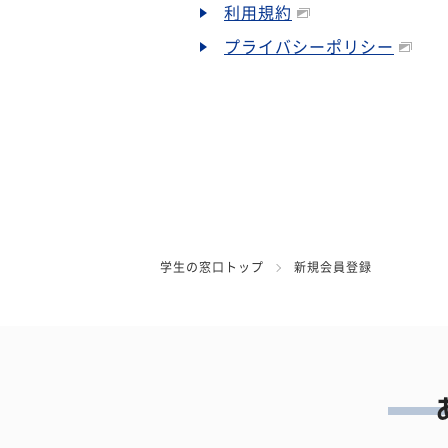
利用規約
プライバシーポリシー
学生の窓口トップ
新規会員登録