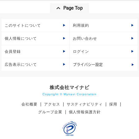
Page Top
このサイトについて
利用規約
個人情報について
お問い合わせ
会員登録
ログイン
広告表示について
プライバシー設定
株式会社マイナビ
Copyright © Mynavi Corporation
会社概要
アクセス
サスティナビリティ
採用
グループ企業
個人情報保護方針