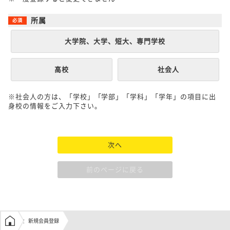
所属
大学院、大学、短大、専門学校
高校
社会人
※社会人の方は、「学校」「学部」「学科」「学年」の項目に出
身校の情報をご入力下さい。
次へ
前のページに戻る
学生の窓口トップ
新規会員登録