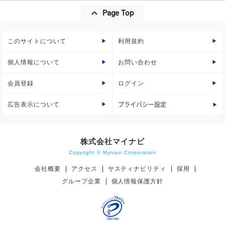
Page Top
このサイトについて
利用規約
個人情報について
お問い合わせ
会員登録
ログイン
広告表示について
プライバシー設定
株式会社マイナビ
Copyright © Mynavi Corporation
会社概要
アクセス
サスティナビリティ
採用
グループ企業
個人情報保護方針