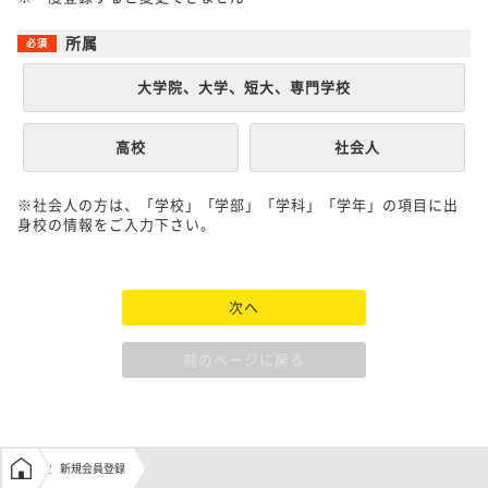
所属
大学院、大学、短大、専門学校
高校
社会人
※社会人の方は、「学校」「学部」「学科」「学年」の項目に出
身校の情報をご入力下さい。
次へ
前のページに戻る
学生の窓口トップ
新規会員登録