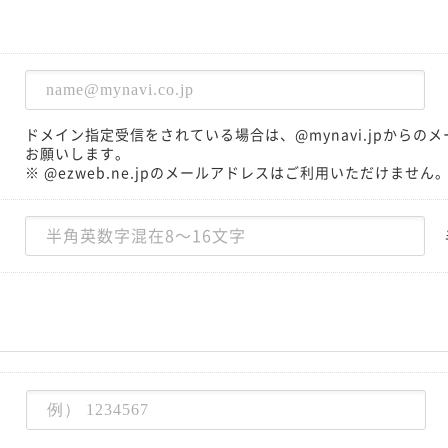
ドメイン指定受信をされている場合は、@mynavi.jpから
お願いします。
※ @ezweb.ne.jpのメールアドレスはご利用いただけません