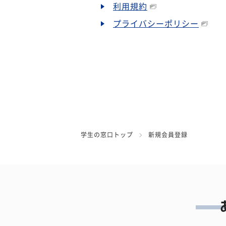
利用規約
プライバシーポリシー
学生の窓口トップ
新規会員登録