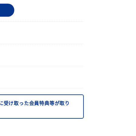
に受け取った会員特典等が取り