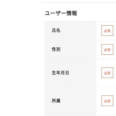
ユーザー情報
氏名
必須
性別
必須
生年月日
必須
所属
必須