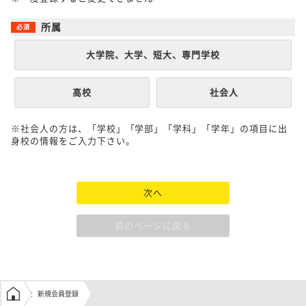
所属
大学院、大学、短大、専門学校
高校
社会人
※社会人の方は、「学校」「学部」「学科」「学年」の項目に出
身校の情報をご入力下さい。
次へ
前のページに戻る
学生の窓口トップ
新規会員登録