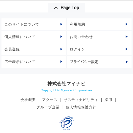
Page Top
このサイトについて
利用規約
個人情報について
お問い合わせ
会員登録
ログイン
広告表示について
プライバシー設定
株式会社マイナビ
Copyright © Mynavi Corporation
会社概要
アクセス
サスティナビリティ
採用
グループ企業
個人情報保護方針