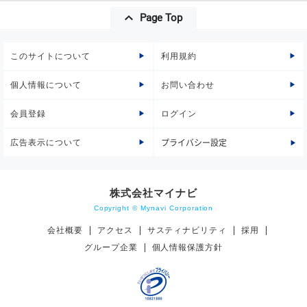
Page Top
このサイトについて
利用規約
個人情報について
お問い合わせ
会員登録
ログイン
広告表示について
プライバシー設定
株式会社マイナビ
Copyright © Mynavi Corporation
会社概要
アクセス
サスティナビリティ
採用
グループ企業
個人情報保護方針