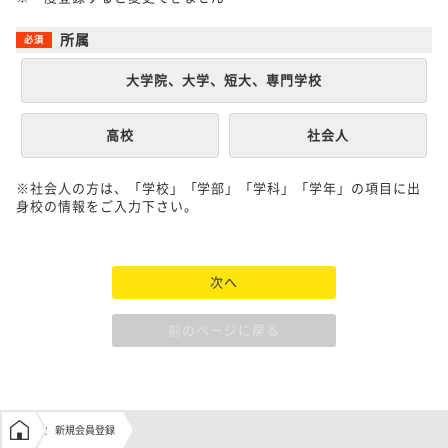
所属
大学院、大学、短大、専門学校
高校
社会人
※社会人の方は、「学校」「学部」「学科」「学年」の項目に出
身校の情報をご入力下さい。
次へ
前のページに戻る
学生の窓口トップ
新規会員登録