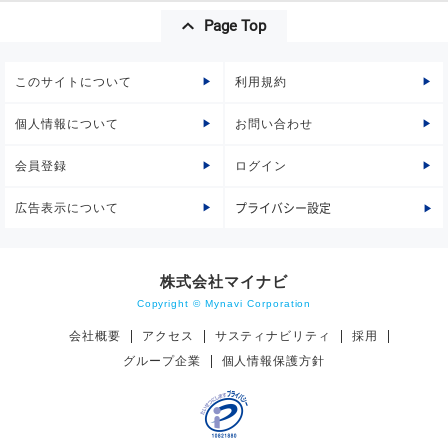
Page Top
このサイトについて
利用規約
個人情報について
お問い合わせ
会員登録
ログイン
広告表示について
プライバシー設定
株式会社マイナビ
Copyright © Mynavi Corporation
会社概要
アクセス
サスティナビリティ
採用
グループ企業
個人情報保護方針