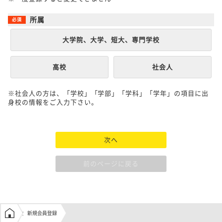
所属
大学院、大学、短大、専門学校
高校
社会人
※社会人の方は、「学校」「学部」「学科」「学年」の項目に出
身校の情報をご入力下さい。
次へ
前のページに戻る
学生の窓口トップ
新規会員登録