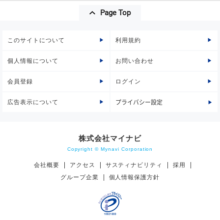
Page Top
このサイトについて
利用規約
個人情報について
お問い合わせ
会員登録
ログイン
広告表示について
プライバシー設定
株式会社マイナビ
Copyright © Mynavi Corporation
会社概要
アクセス
サスティナビリティ
採用
グループ企業
個人情報保護方針