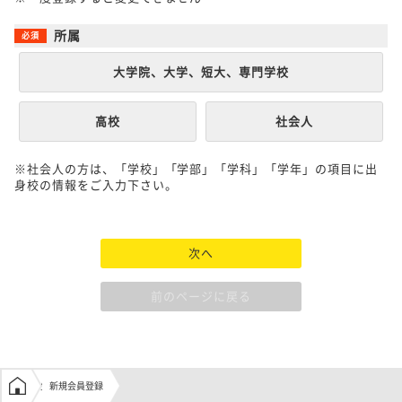
所属
大学院、大学、短大、専門学校
高校
社会人
※社会人の方は、「学校」「学部」「学科」「学年」の項目に出
身校の情報をご入力下さい。
次へ
前のページに戻る
学生の窓口トップ
新規会員登録