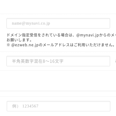
ドメイン指定受信をされている場合は、@mynavi.jpから
お願いします。
※ @ezweb.ne.jpのメールアドレスはご利用いただけません