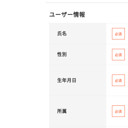
ユーザー情報
氏名
必須
性別
必須
生年月日
必須
所属
必須