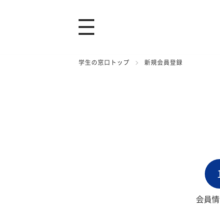
学生の窓口トップ
新規会員登録
会員情