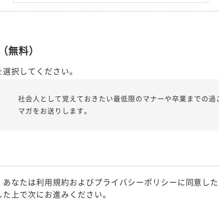
（無料）
を選択してください。
社会人として覚えておきたい最低限のマナーや卒業までの過
マガをお送りします。
、あなたは利用規約およびプライバシーポリシーに同意した
した上で次にお進みください。