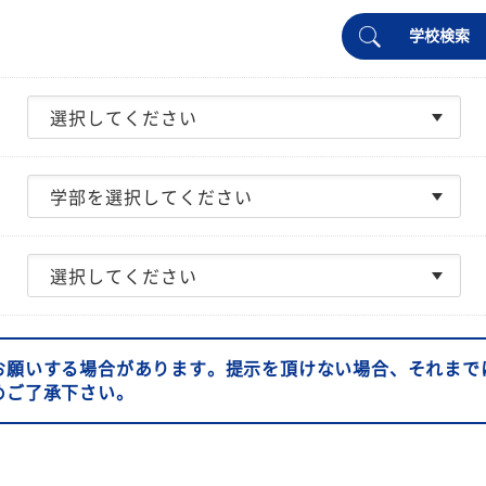
学校検索
お願いする場合があります。提示を頂けない場合、それまで
めご了承下さい。