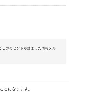
ごし方のヒントが詰まった情報メル
ことになります。