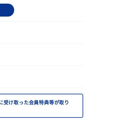
に受け取った会員特典等が取り