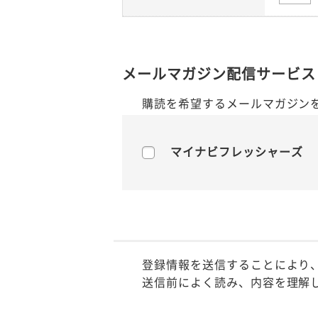
メールマガジン配信サービス
購読を希望するメールマガジン
マイナビフレッシャーズ
登録情報を送信することにより
送信前によく読み、内容を理解