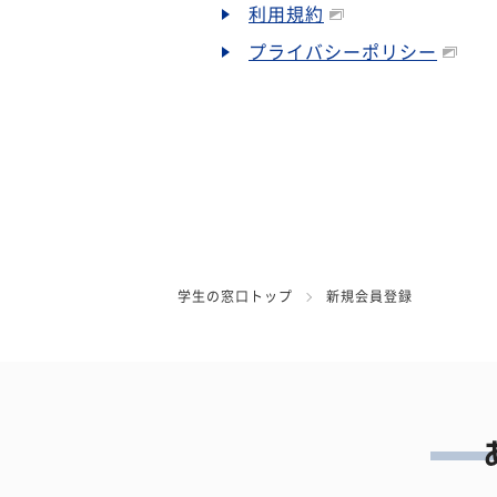
利用規約
プライバシーポリシー
学生の窓口トップ
新規会員登録