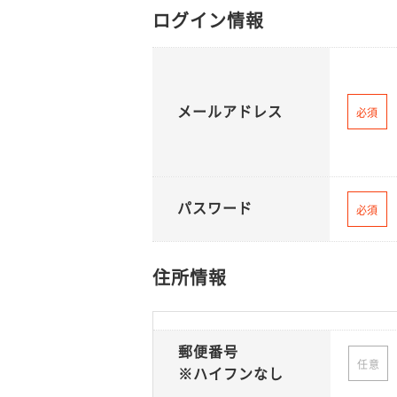
ログイン情報
メールアドレス
必須
パスワード
必須
住所情報
郵便番号
任意
※ハイフンなし