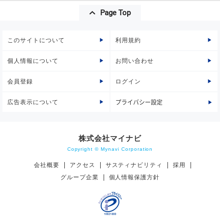
Page Top
このサイトについて
利用規約
個人情報について
お問い合わせ
会員登録
ログイン
広告表示について
プライバシー設定
株式会社マイナビ
Copyright © Mynavi Corporation
会社概要
アクセス
サスティナビリティ
採用
グループ企業
個人情報保護方針