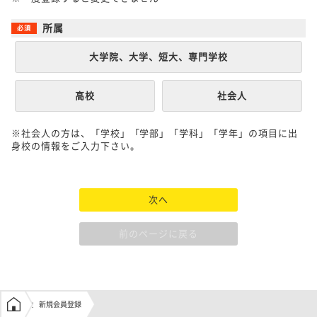
所属
大学院、大学、短大、専門学校
高校
社会人
※社会人の方は、「学校」「学部」「学科」「学年」の項目に出
身校の情報をご入力下さい。
次へ
前のページに戻る
学生の窓口トップ
新規会員登録