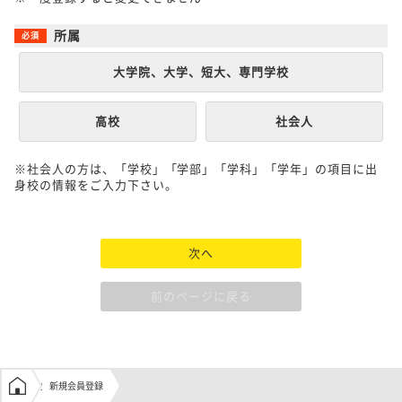
所属
大学院、大学、短大、専門学校
高校
社会人
※社会人の方は、「学校」「学部」「学科」「学年」の項目に出
身校の情報をご入力下さい。
次へ
前のページに戻る
学生の窓口トップ
新規会員登録