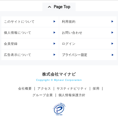
Page Top
このサイトについて
利用規約
個人情報について
お問い合わせ
会員登録
ログイン
広告表示について
プライバシー設定
株式会社マイナビ
Copyright © Mynavi Corporation
会社概要
アクセス
サスティナビリティ
採用
グループ企業
個人情報保護方針