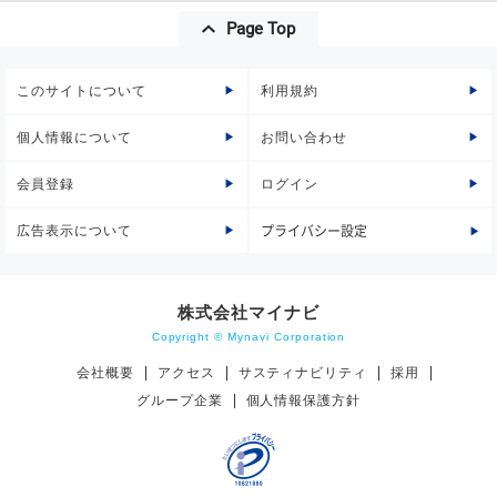
Page Top
このサイトについて
利用規約
個人情報について
お問い合わせ
会員登録
ログイン
広告表示について
プライバシー設定
株式会社マイナビ
Copyright © Mynavi Corporation
会社概要
アクセス
サスティナビリティ
採用
グループ企業
個人情報保護方針