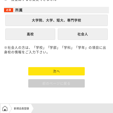
所属
大学院、大学、短大、専門学校
高校
社会人
※社会人の方は、「学校」「学部」「学科」「学年」の項目に出
身校の情報をご入力下さい。
次へ
前のページに戻る
学生の窓口トップ
新規会員登録